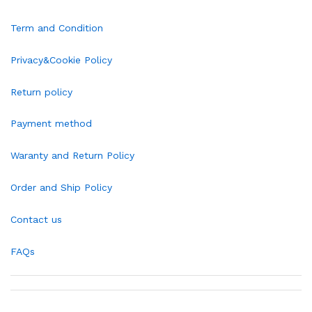
Term and Condition
Privacy&Cookie Policy
Return policy
Payment method
Waranty and Return Policy
Order and Ship Policy
Contact us
FAQs